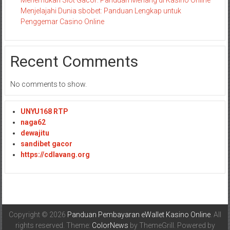
Menemukan Slot Gacor: Panduan Menang di Kasino Online
Menjelajahi Dunia sbobet: Panduan Lengkap untuk
Penggemar Casino Online
Recent Comments
No comments to show.
UNYU168 RTP
naga62
dewajitu
sandibet gacor
https://cdlavang.org
Copyright © 2026
Panduan Pembayaran eWallet Kasino Online
. All
rights reserved. Theme:
ColorNews
by ThemeGrill. Powered by