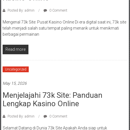
Posted By: admin
0 Comment
Mengenal 73k Site: Pusat Kasino Online Di era digital saat ini, 73k site
telah menjadi salah satu tempat paling menarik untuk menikmati
berbagai permainan
Read more
Uncategorized
May 15, 2026
Menjelajahi 73k Site: Panduan
Lengkap Kasino Online
Posted By: admin
0 Comment
Selamat Datang di Dunia 73k Site Apakah Anda siap untuk