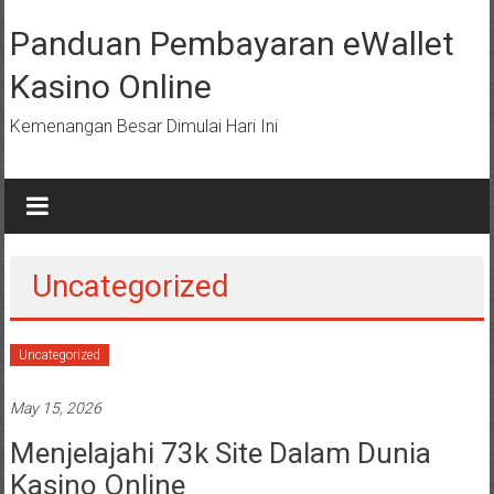
Skip
to
Panduan Pembayaran eWallet
content
Kasino Online
Kemenangan Besar Dimulai Hari Ini
Uncategorized
Uncategorized
May 15, 2026
Menjelajahi 73k Site Dalam Dunia
Kasino Online