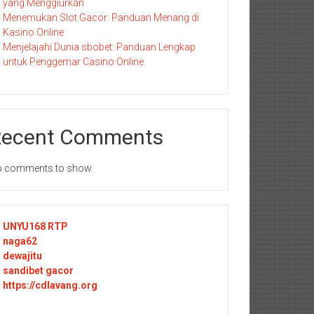
yang Menggiurkan
Menemukan Slot Gacor: Panduan Menang di
Kasino Online
Menjelajahi Dunia sbobet: Panduan Lengkap
untuk Penggemar Casino Online
Recent Comments
 comments to show.
UNYU168 RTP
naga62
dewajitu
sandibet gacor
https://cdlavang.org