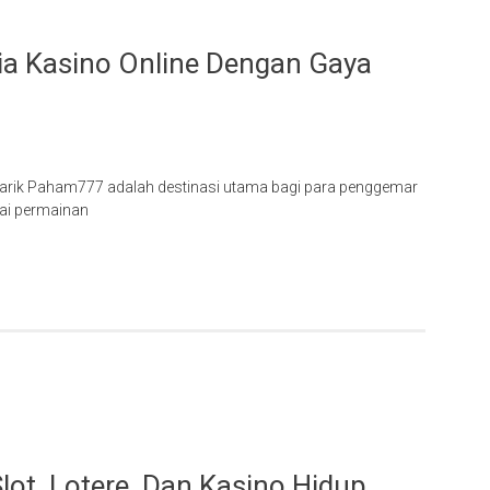
ia Kasino Online Dengan Gaya
arik Paham777 adalah destinasi utama bagi para penggemar
gai permainan
lot, Lotere, Dan Kasino Hidup