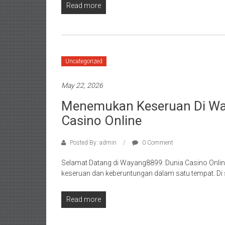
Read more
Uncategorized
May 22, 2026
Menemukan Keseruan Di Wa
Casino Online
Posted By: admin
0 Comment
Selamat Datang di Wayang8899: Dunia Casino Onl
keseruan dan keberuntungan dalam satu tempat. Di
Read more