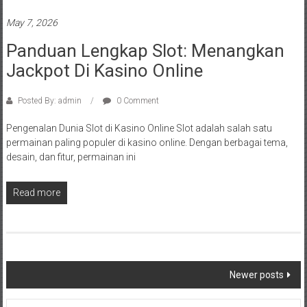
May 7, 2026
Panduan Lengkap Slot: Menangkan
Jackpot Di Kasino Online
Posted By: admin
0 Comment
Pengenalan Dunia Slot di Kasino Online Slot adalah salah satu
permainan paling populer di kasino online. Dengan berbagai tema,
desain, dan fitur, permainan ini
Read more
Posts
Newer posts
navigation