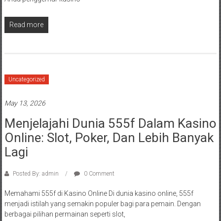
Read more
Uncategorized
May 13, 2026
Menjelajahi Dunia 555f Dalam Kasino
Online: Slot, Poker, Dan Lebih Banyak
Lagi
Posted By: admin
0 Comment
Memahami 555f di Kasino Online Di dunia kasino online, 555f
menjadi istilah yang semakin populer bagi para pemain. Dengan
berbagai pilihan permainan seperti slot,