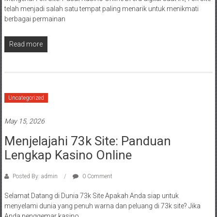
telah menjadi salah satu tempat paling menarik untuk menikmati
berbagai permainan
Read more
Uncategorized
May 15, 2026
Menjelajahi 73k Site: Panduan
Lengkap Kasino Online
Posted By: admin
0 Comment
Selamat Datang di Dunia 73k Site Apakah Anda siap untuk
menyelami dunia yang penuh warna dan peluang di 73k site? Jika
Anda penggemar kasino