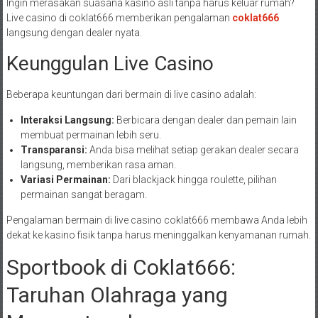
Ingin merasakan suasana kasino asli tanpa harus keluar rumah?
Live casino di coklat666 memberikan pengalaman
coklat666
langsung dengan dealer nyata.
Keunggulan Live Casino
Beberapa keuntungan dari bermain di live casino adalah:
Interaksi Langsung:
Berbicara dengan dealer dan pemain lain
membuat permainan lebih seru.
Transparansi:
Anda bisa melihat setiap gerakan dealer secara
langsung, memberikan rasa aman.
Variasi Permainan:
Dari blackjack hingga roulette, pilihan
permainan sangat beragam.
Pengalaman bermain di live casino coklat666 membawa Anda lebih
dekat ke kasino fisik tanpa harus meninggalkan kenyamanan rumah.
Sportbook di Coklat666:
Taruhan Olahraga yang