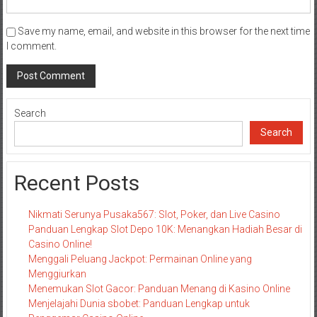
Save my name, email, and website in this browser for the next time
I comment.
Search
Search
Recent Posts
Nikmati Serunya Pusaka567: Slot, Poker, dan Live Casino
Panduan Lengkap Slot Depo 10K: Menangkan Hadiah Besar di
Casino Online!
Menggali Peluang Jackpot: Permainan Online yang
Menggiurkan
Menemukan Slot Gacor: Panduan Menang di Kasino Online
Menjelajahi Dunia sbobet: Panduan Lengkap untuk