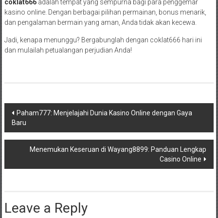
coklat666
adalah tempat yang sempurna bagi para penggemar
kasino online. Dengan berbagai pilihan permainan, bonus menarik,
dan pengalaman bermain yang aman, Anda tidak akan kecewa.
Jadi, kenapa menunggu? Bergabunglah dengan coklat666 hari ini
dan mulailah petualangan perjudian Anda!
Post
Paham777: Menjelajahi Dunia Kasino Online dengan Gaya
Baru
navigation
Menemukan Keseruan di Wayang8899: Panduan Lengkap
Casino Online
Leave a Reply