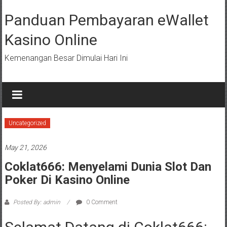
Skip
to
Panduan Pembayaran eWallet
content
Kasino Online
Kemenangan Besar Dimulai Hari Ini
Uncategorized
May 21, 2026
Coklat666: Menyelami Dunia Slot Dan
Poker Di Kasino Online
Posted By: admin
0 Comment