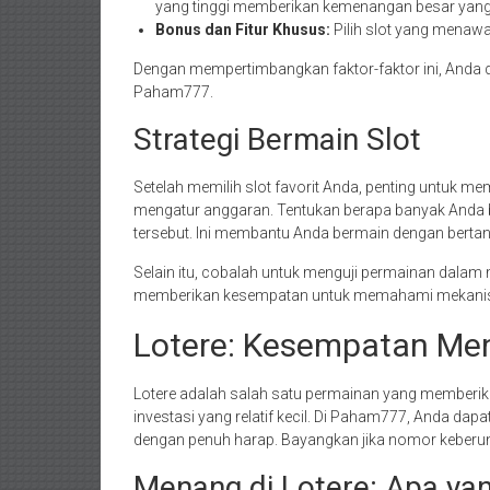
yang tinggi memberikan kemenangan besar yang
Bonus dan Fitur Khusus:
Pilih slot yang menawar
Dengan mempertimbangkan faktor-faktor ini, Anda 
Paham777.
Strategi Bermain Slot
Setelah memilih slot favorit Anda, penting untuk mem
mengatur anggaran. Tentukan berapa banyak Anda b
tersebut. Ini membantu Anda bermain dengan berta
Selain itu, cobalah untuk menguji permainan dalam
memberikan kesempatan untuk memahami mekanisme
Lotere: Kesempatan Me
Lotere adalah salah satu permainan yang member
investasi yang relatif kecil. Di Paham777, Anda dap
dengan penuh harap. Bayangkan jika nomor keberun
Menang di Lotere: Apa yan