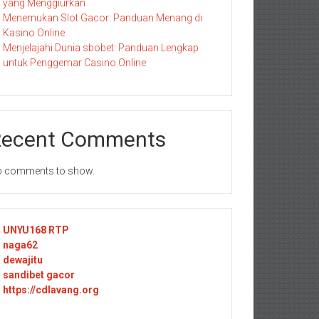
yang Menggiurkan
Menemukan Slot Gacor: Panduan Menang di
Kasino Online
Menjelajahi Dunia sbobet: Panduan Lengkap
untuk Penggemar Casino Online
Recent Comments
 comments to show.
UNYU168 RTP
naga62
dewajitu
sandibet gacor
https://cdlavang.org