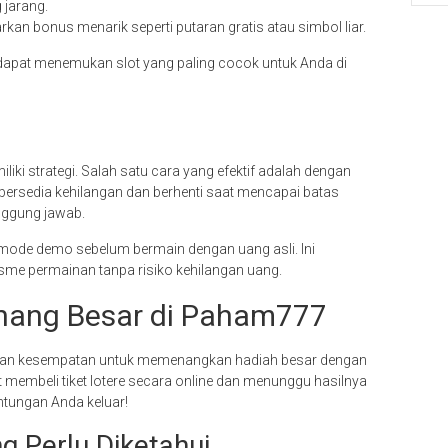
 jarang.
kan bonus menarik seperti putaran gratis atau simbol liar.
dapat menemukan slot yang paling cocok untuk Anda di
iliki strategi. Salah satu cara yang efektif adalah dengan
ersedia kehilangan dan berhenti saat mencapai batas
nggung jawab.
 mode demo sebelum bermain dengan uang asli. Ini
 permainan tanpa risiko kehilangan uang.
nang Besar di Paham777
ikan kesempatan untuk memenangkan hadiah besar dengan
at membeli tiket lotere secara online dan menunggu hasilnya
tungan Anda keluar!
g Perlu Diketahui