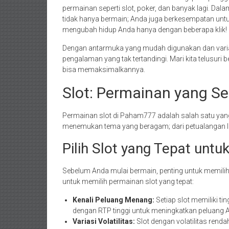
permainan seperti slot, poker, dan banyak lagi. Da
tidak hanya bermain; Anda juga berkesempatan un
mengubah hidup Anda hanya dengan beberapa klik!
Dengan antarmuka yang mudah digunakan dan var
pengalaman yang tak tertandingi. Mari kita telusu
bisa memaksimalkannya.
Slot: Permainan yang S
Permainan slot di Paham777 adalah salah satu yang p
menemukan tema yang beragam; dari petualangan l
Pilih Slot yang Tepat untu
Sebelum Anda mulai bermain, penting untuk memilih 
untuk memilih permainan slot yang tepat:
Kenali Peluang Menang:
Setiap slot memiliki ti
dengan RTP tinggi untuk meningkatkan peluang
Variasi Volatilitas:
Slot dengan volatilitas rend