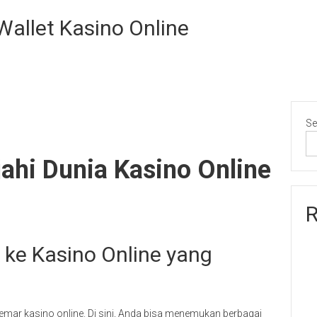
allet Kasino Online
Se
ahi Dunia Kasino Online
R
ke Kasino Online yang
mar kasino online. Di sini, Anda bisa menemukan berbagai